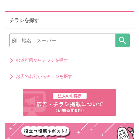
チラシを探す
都道府県からチラシを探す
お店の名前からチラシを探す