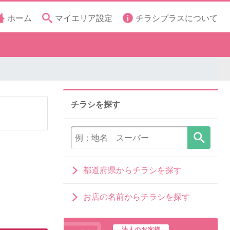
ホーム
マイエリア設定
チラシプラスについて
チラシを探す
都道府県からチラシを探す
お店の名前からチラシを探す