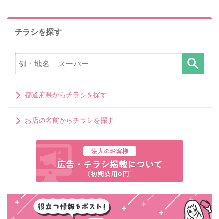
チラシを探す
都道府県からチラシを探す
お店の名前からチラシを探す