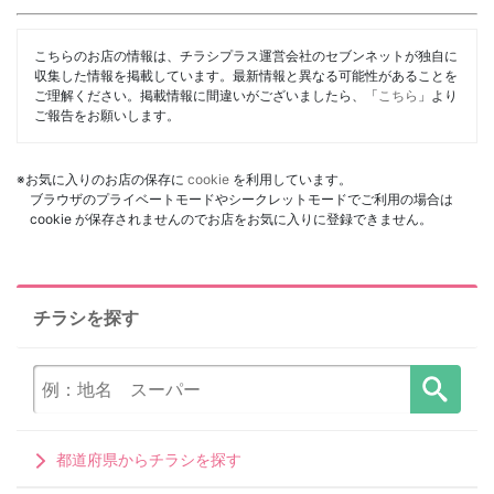
こちらのお店の情報は、チラシプラス運営会社のセブンネットが独自に
収集した情報を掲載しています。最新情報と異なる可能性があることを
ご理解ください。掲載情報に間違いがございましたら、「
こちら
」より
ご報告をお願いします。
※お気に入りのお店の保存に
cookie
を利用しています。
ブラウザのプライベートモードやシークレットモードでご利用の場合は
cookie が保存されませんのでお店をお気に入りに登録できません。
チラシを探す
都道府県からチラシを探す