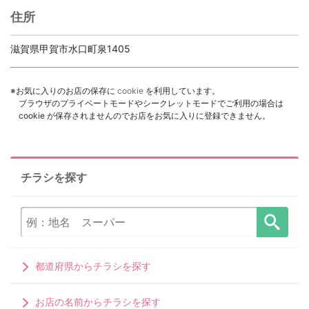
住所
滋賀県甲賀市水口町泉1405
※お気に入りのお店の保存に
cookie
を利用しています。
ブラウザのプライベートモードやシークレットモードでご利用の場合は
cookie が保存されませんのでお店をお気に入りに登録できません。
チラシを探す
都道府県からチラシを探す
お店の名前からチラシを探す