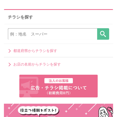
チラシを探す
都道府県からチラシを探す
お店の名前からチラシを探す