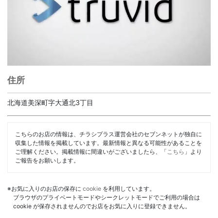
住所
北海道美深町字大通北3丁目
こちらのお店の情報は、チラシプラス運営会社のセブンネットが独自に
収集した情報を掲載しています。最新情報と異なる可能性があることを
ご理解ください。掲載情報に間違いがございましたら、「
こちら
」より
ご報告をお願いします。
※お気に入りのお店の保存に
cookie
を利用しています。
ブラウザのプライベートモードやシークレットモードでご利用の場合は
cookie が保存されませんのでお店をお気に入りに登録できません。