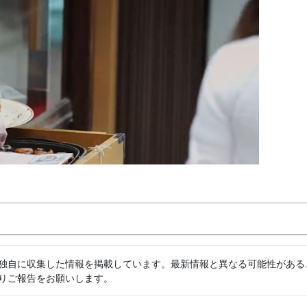
独自に収集した情報を掲載しています。最新情報と異なる可能性がある
りご報告をお願いします。