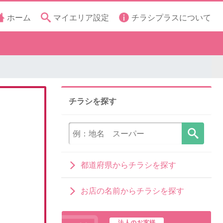
ホーム
マイエリア設定
チラシプラスについて
チラシを探す
都道府県からチラシを探す
お店の名前からチラシを探す