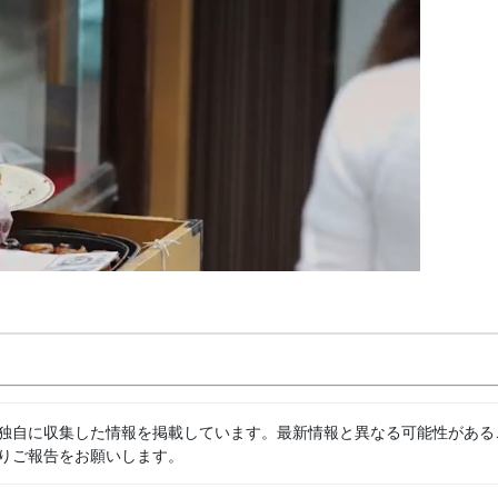
独自に収集した情報を掲載しています。最新情報と異なる可能性がある
りご報告をお願いします。