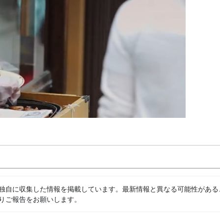
独自に収集した情報を掲載しています。最新情報と異なる可能性がある
りご報告をお願いします。