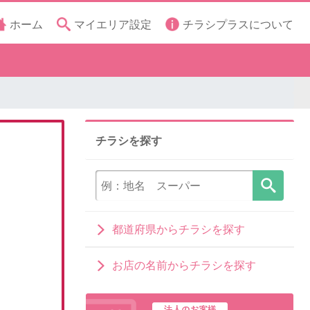
ホーム
マイエリア設定
チラシプラスについて
チラシを探す
都道府県からチラシを探す
お店の名前からチラシを探す