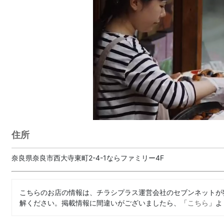
住所
奈良県奈良市西大寺東町2-4-1ならファミリー4F
こちらのお店の情報は、チラシプラス運営会社のセブンネットが
解ください。掲載情報に間違いがございましたら、「
こちら
」よ