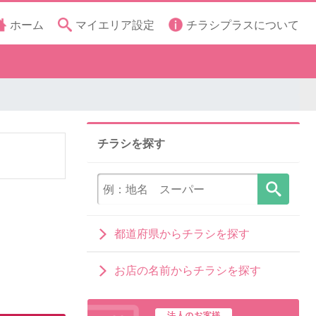
ホーム
マイエリア設定
チラシプラスについて
チラシを探す
都道府県からチラシを探す
お店の名前からチラシを探す