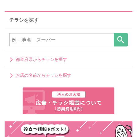
チラシを探す
都道府県からチラシを探す
お店の名前からチラシを探す