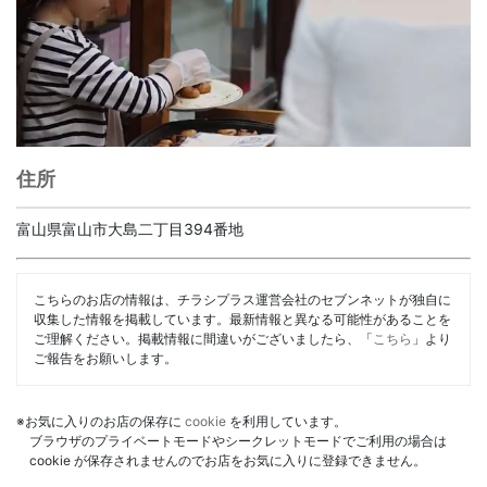
住所
富山県富山市大島二丁目394番地
こちらのお店の情報は、チラシプラス運営会社のセブンネットが独自に
収集した情報を掲載しています。最新情報と異なる可能性があることを
ご理解ください。掲載情報に間違いがございましたら、「
こちら
」より
ご報告をお願いします。
※お気に入りのお店の保存に
cookie
を利用しています。
ブラウザのプライベートモードやシークレットモードでご利用の場合は
cookie が保存されませんのでお店をお気に入りに登録できません。