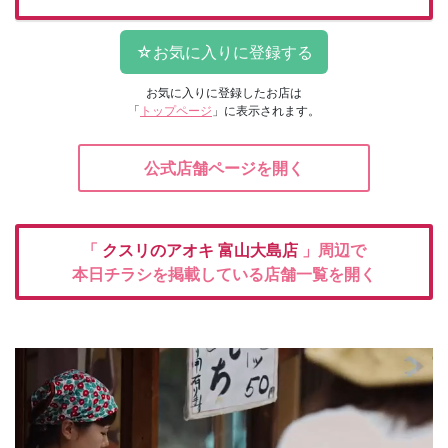
お気に入りに登録したお店は
「
トップページ
」に表示されます。
公式店舗ページを開く
「
クスリのアオキ
富山大島店
」周辺で
本日チラシを掲載している店舗一覧を開く