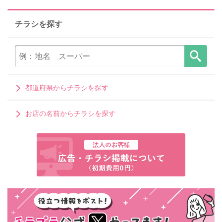
チラシを探す
都道府県からチラシを探す
お店の名前からチラシを探す