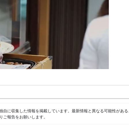
独自に収集した情報を掲載しています。最新情報と異なる可能性がある
りご報告をお願いします。