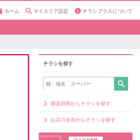
ホーム
マイエリア設定
チラシプラスについて
チラシを探す
都道府県からチラシを探す
お店の名前からチラシを探す