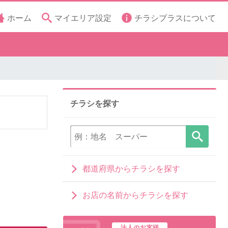
ホーム
マイエリア設定
チラシプラスについて
チラシを探す
都道府県からチラシを探す
お店の名前からチラシを探す