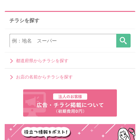
チラシを探す
都道府県からチラシを探す
お店の名前からチラシを探す