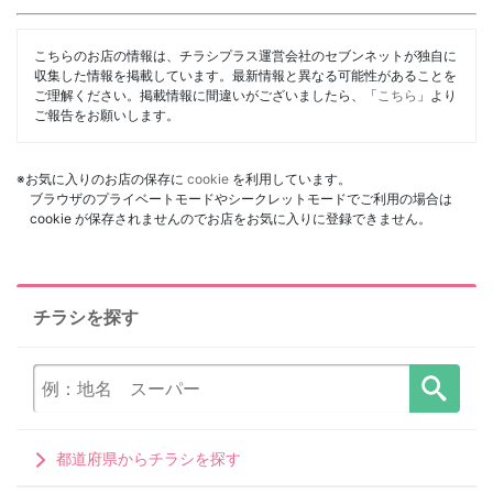
こちらのお店の情報は、チラシプラス運営会社のセブンネットが独自に
収集した情報を掲載しています。最新情報と異なる可能性があることを
ご理解ください。掲載情報に間違いがございましたら、「
こちら
」より
ご報告をお願いします。
※お気に入りのお店の保存に
cookie
を利用しています。
ブラウザのプライベートモードやシークレットモードでご利用の場合は
cookie が保存されませんのでお店をお気に入りに登録できません。
チラシを探す
都道府県からチラシを探す