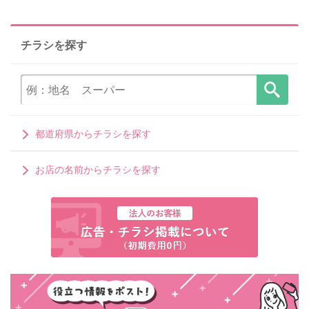
チラシを探す
都道府県からチラシを探す
お店の名前からチラシを探す