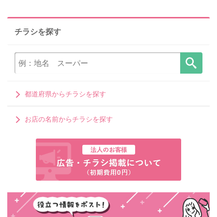
チラシを探す
都道府県からチラシを探す
お店の名前からチラシを探す