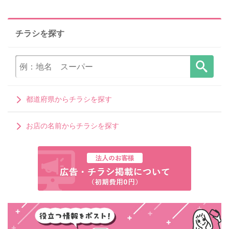
チラシを探す
都道府県からチラシを探す
お店の名前からチラシを探す