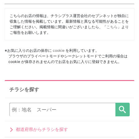
こちらのお店の情報は、チラシプラス運営会社のセブンネットが独自に
収集した情報を掲載しています。最新情報と異なる可能性があることを
ご理解ください。掲載情報に間違いがございましたら、「
こちら
」より
ご報告をお願いします。
※お気に入りのお店の保存に
cookie
を利用しています。
ブラウザのプライベートモードやシークレットモードでご利用の場合は
cookie が保存されませんのでお店をお気に入りに登録できません。
チラシを探す
都道府県からチラシを探す