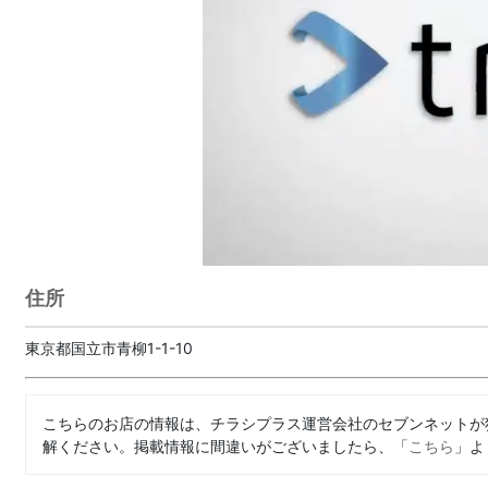
住所
東京都国立市青柳1-1-10
こちらのお店の情報は、チラシプラス運営会社のセブンネットが
解ください。掲載情報に間違いがございましたら、「
こちら
」よ