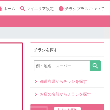
ホーム
マイエリア設定
チラシプラスについて
チラシを探す
都道府県からチラシを探す
お店の名前からチラシを探す