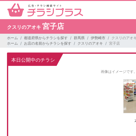
宮子店
クスリのアオキ
ホーム
都道府県からチラシを探す
群馬県
伊勢崎市
クスリのアオキ
ホーム
お店の名前からチラシを探す
クスリのアオキ
宮子店
本日公開中のチラシ
画像はイメージです