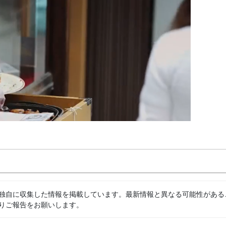
独自に収集した情報を掲載しています。最新情報と異なる可能性がある
りご報告をお願いします。