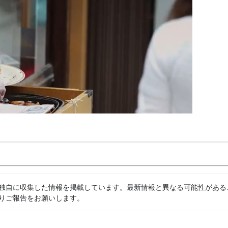
独自に収集した情報を掲載しています。最新情報と異なる可能性がある
りご報告をお願いします。