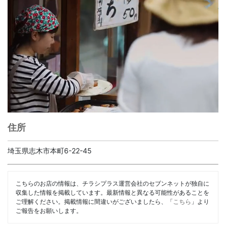
住所
埼玉県志木市本町6-22-45
こちらのお店の情報は、チラシプラス運営会社のセブンネットが独自に
収集した情報を掲載しています。最新情報と異なる可能性があることを
ご理解ください。掲載情報に間違いがございましたら、「
こちら
」より
ご報告をお願いします。