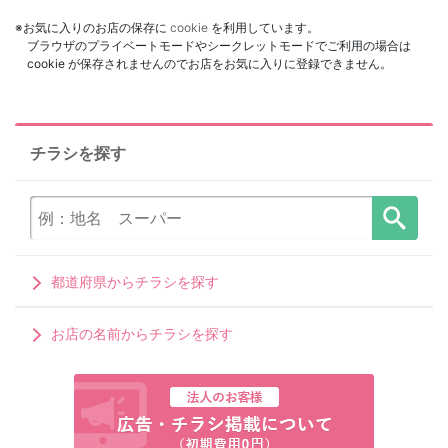
※お気に入りのお店の保存に
cookie
を利用しています。
ブラウザのプライベートモードやシークレットモードでご利用の場合は
cookie が保存されませんのでお店をお気に入りに登録できません。
チラシを探す
都道府県からチラシを探す
お店の名前からチラシを探す