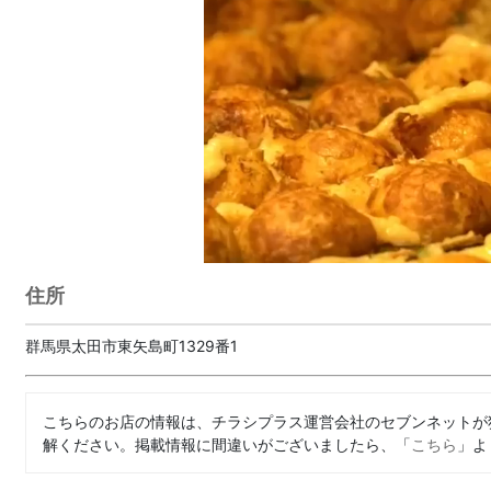
住所
群馬県太田市東矢島町1329番1
こちらのお店の情報は、チラシプラス運営会社のセブンネットが
解ください。掲載情報に間違いがございましたら、「
こちら
」よ