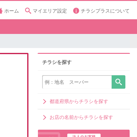
ホーム
マイエリア設定
チラシプラスについて
チラシを探す
都道府県からチラシを探す
お店の名前からチラシを探す