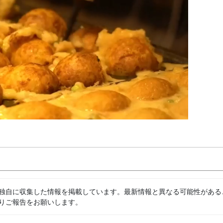
独自に収集した情報を掲載しています。最新情報と異なる可能性がある
りご報告をお願いします。