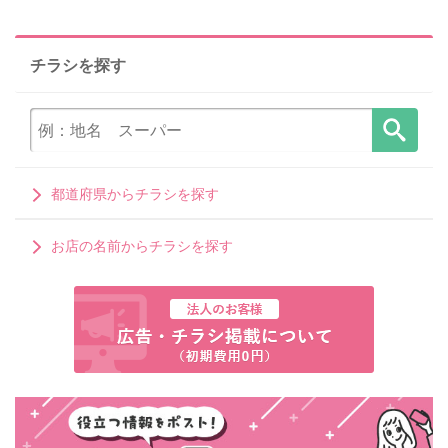
チラシを探す
都道府県からチラシを探す
お店の名前からチラシを探す