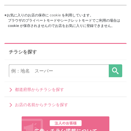
※お気に入りのお店の保存に
cookie
を利用しています。
ブラウザのプライベートモードやシークレットモードでご利用の場合は
cookie が保存されませんのでお店をお気に入りに登録できません。
チラシを探す
都道府県からチラシを探す
お店の名前からチラシを探す