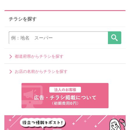
チラシを探す
都道府県からチラシを探す
お店の名前からチラシを探す