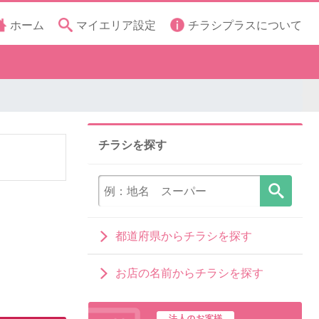
ホーム
マイエリア設定
チラシプラスについて
チラシを探す
都道府県からチラシを探す
お店の名前からチラシを探す