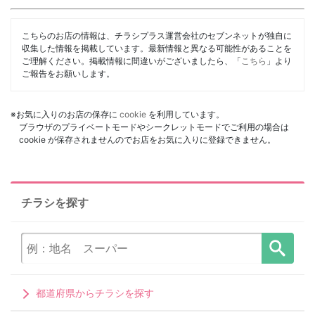
こちらのお店の情報は、チラシプラス運営会社のセブンネットが独自に
収集した情報を掲載しています。最新情報と異なる可能性があることを
ご理解ください。掲載情報に間違いがございましたら、「
こちら
」より
ご報告をお願いします。
※お気に入りのお店の保存に
cookie
を利用しています。
ブラウザのプライベートモードやシークレットモードでご利用の場合は
cookie が保存されませんのでお店をお気に入りに登録できません。
チラシを探す
都道府県からチラシを探す