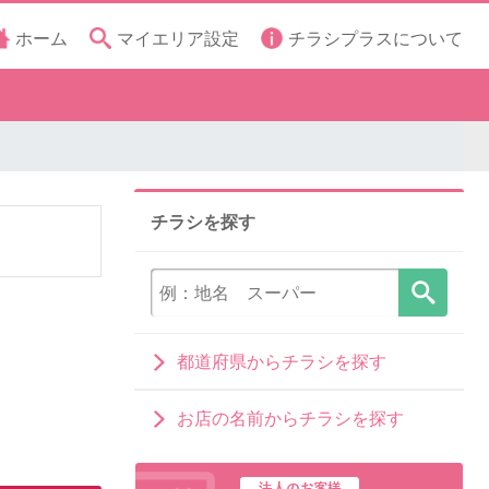
ホーム
マイエリア設定
チラシプラスについて
チラシを探す
都道府県からチラシを探す
お店の名前からチラシを探す