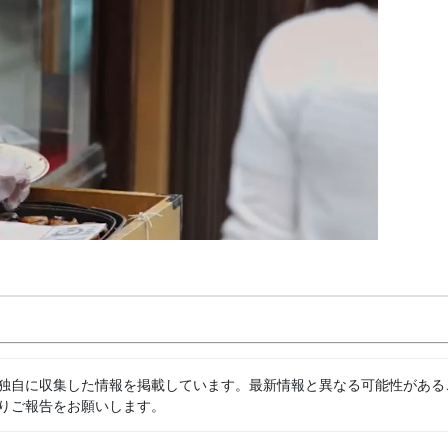
独自に収集した情報を掲載しています。最新情報と異なる可能性がある
りご報告をお願いします。