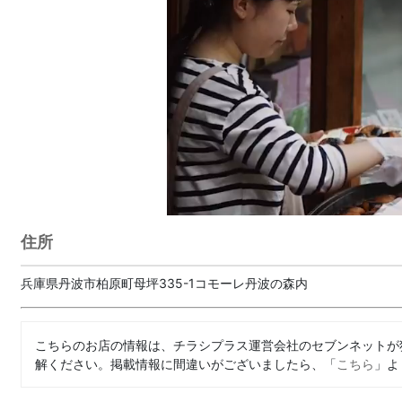
住所
兵庫県丹波市柏原町母坪335-1コモーレ丹波の森内
こちらのお店の情報は、チラシプラス運営会社のセブンネットが
解ください。掲載情報に間違いがございましたら、「
こちら
」よ