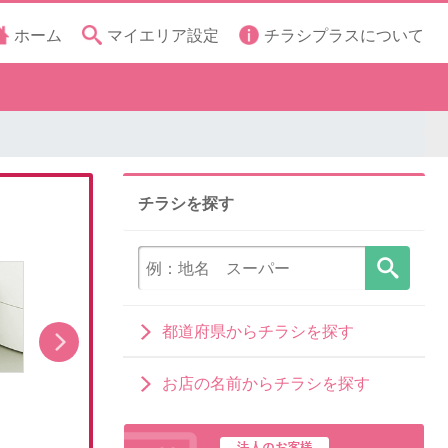
ホーム
マイエリア設定
チラシプラスについて
チラシを探す
都道府県からチラシを探す
お店の名前からチラシを探す
洗濯機キャンペーン