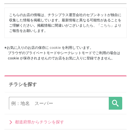
こちらのお店の情報は、チラシプラス運営会社のセブンネットが独自に
収集した情報を掲載しています。最新情報と異なる可能性があることを
ご理解ください。掲載情報に間違いがございましたら、「
こちら
」より
ご報告をお願いします。
※お気に入りのお店の保存に
cookie
を利用しています。
ブラウザのプライベートモードやシークレットモードでご利用の場合は
cookie が保存されませんのでお店をお気に入りに登録できません。
チラシを探す
都道府県からチラシを探す