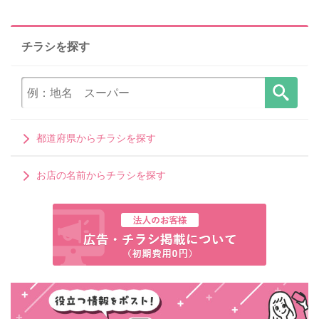
チラシを探す
都道府県からチラシを探す
お店の名前からチラシを探す