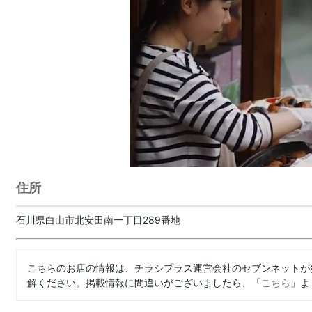
住所
石川県白山市北安田南一丁目289番地
こちらのお店の情報は、チラシプラス運営会社のセブンネットが
解ください。掲載情報に間違いがございましたら、「
こちら
」よ