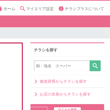
ホーム
マイエリア設定
チラシプラスについて
チラシを探す
都道府県からチラシを探す
お店の名前からチラシを探す