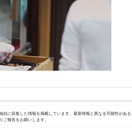
独自に収集した情報を掲載しています。最新情報と異なる可能性がある
りご報告をお願いします。