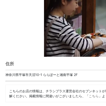
住所
神奈川県平塚市天沼10-1 ららぽーと湘南平塚 2F
こちらのお店の情報は、チラシプラス運営会社のセブンネットが
解ください。掲載情報に間違いがございましたら、「
こちら
」よ