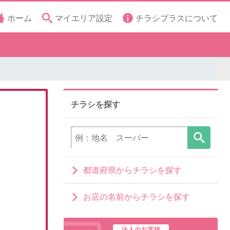
ホーム
マイエリア設定
チラシプラスについて
チラシを探す
都道府県からチラシを探す
お店の名前からチラシを探す