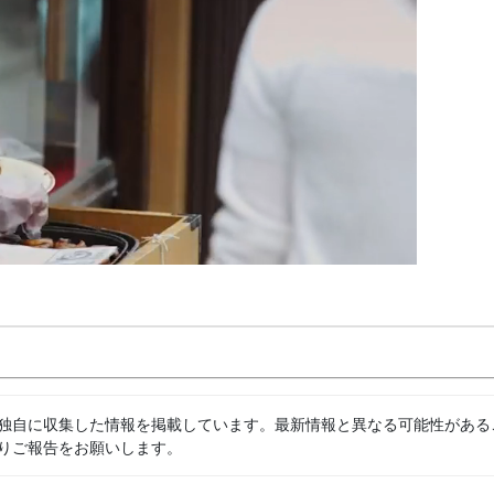
独自に収集した情報を掲載しています。最新情報と異なる可能性がある
りご報告をお願いします。