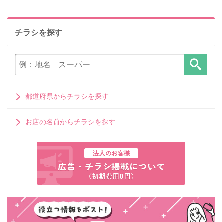
チラシを探す
都道府県からチラシを探す
お店の名前からチラシを探す