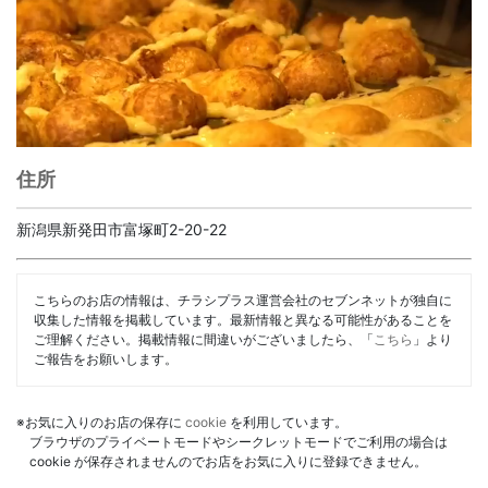
住所
新潟県新発田市富塚町2-20-22
こちらのお店の情報は、チラシプラス運営会社のセブンネットが独自に
収集した情報を掲載しています。最新情報と異なる可能性があることを
ご理解ください。掲載情報に間違いがございましたら、「
こちら
」より
ご報告をお願いします。
※お気に入りのお店の保存に
cookie
を利用しています。
ブラウザのプライベートモードやシークレットモードでご利用の場合は
cookie が保存されませんのでお店をお気に入りに登録できません。