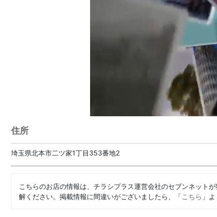
住所
埼玉県北本市二ツ家1丁目353番地2
こちらのお店の情報は、チラシプラス運営会社のセブンネットが
解ください。掲載情報に間違いがございましたら、「
こちら
」よ