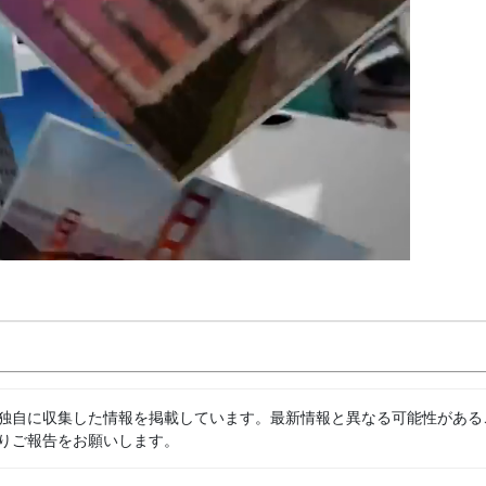
独自に収集した情報を掲載しています。最新情報と異なる可能性がある
りご報告をお願いします。