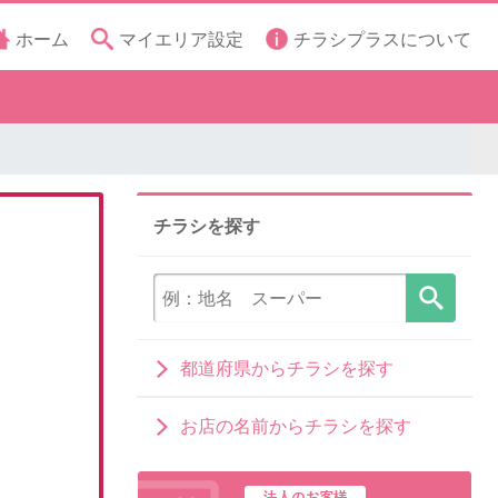
ホーム
マイエリア設定
チラシプラスについて
チラシを探す
都道府県からチラシを探す
お店の名前からチラシを探す