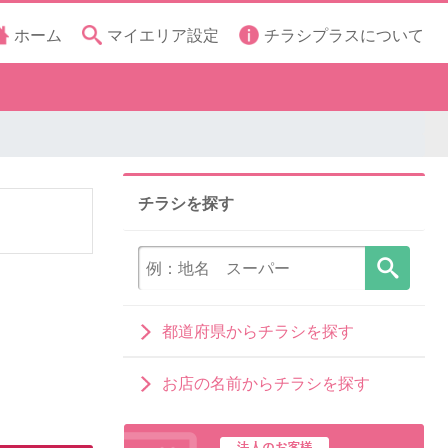
ホーム
マイエリア設定
チラシプラスについて
チラシを探す
都道府県からチラシを探す
お店の名前からチラシを探す