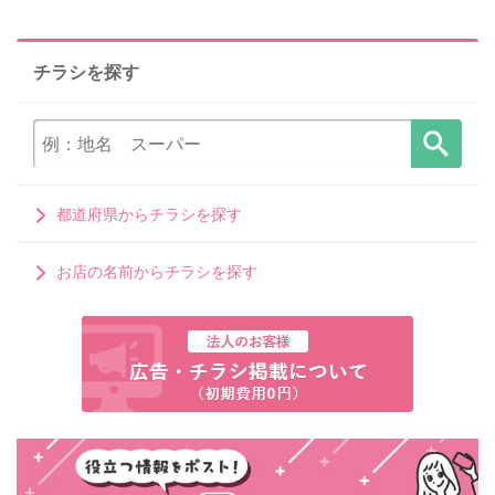
チラシを探す
都道府県からチラシを探す
お店の名前からチラシを探す