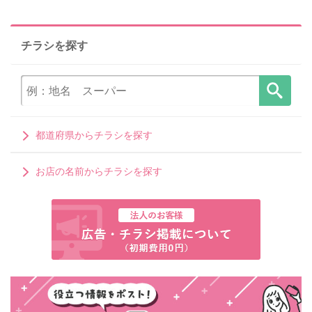
チラシを探す
都道府県からチラシを探す
お店の名前からチラシを探す