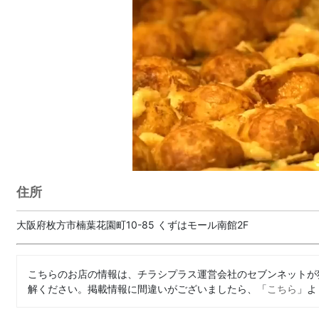
住所
大阪府枚方市楠葉花園町10-85 くずはモール南館2F
こちらのお店の情報は、チラシプラス運営会社のセブンネットが
解ください。掲載情報に間違いがございましたら、「
こちら
」よ