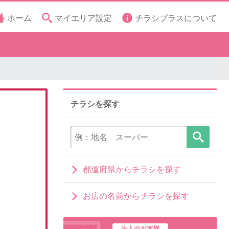
ホーム
マイエリア設定
チラシプラスについて
チラシを探す
都道府県からチラシを探す
お店の名前からチラシを探す