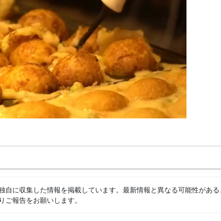
独自に収集した情報を掲載しています。最新情報と異なる可能性がある
りご報告をお願いします。