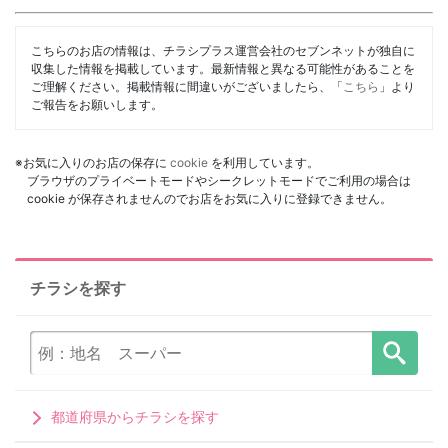
こちらのお店の情報は、チラシプラス運営会社のセブンネットが独自に
収集した情報を掲載しています。最新情報と異なる可能性があることを
ご理解ください。掲載情報に間違いがございましたら、「
こちら
」より
ご報告をお願いします。
※お気に入りのお店の保存に
cookie
を利用しています。
ブラウザのプライベートモードやシークレットモードでご利用の場合は
cookie が保存されませんのでお店をお気に入りに登録できません。
チラシを探す
都道府県からチラシを探す