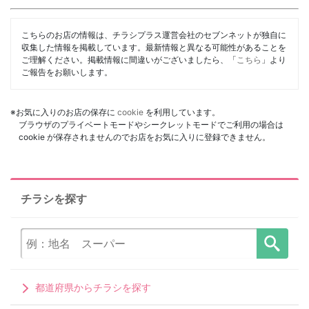
こちらのお店の情報は、チラシプラス運営会社のセブンネットが独自に
収集した情報を掲載しています。最新情報と異なる可能性があることを
ご理解ください。掲載情報に間違いがございましたら、「
こちら
」より
ご報告をお願いします。
※お気に入りのお店の保存に
cookie
を利用しています。
ブラウザのプライベートモードやシークレットモードでご利用の場合は
cookie が保存されませんのでお店をお気に入りに登録できません。
チラシを探す
都道府県からチラシを探す