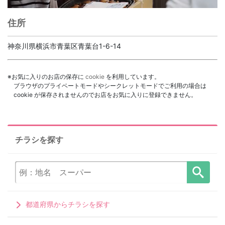
住所
神奈川県横浜市青葉区青葉台1-6-14
※お気に入りのお店の保存に
cookie
を利用しています。
ブラウザのプライベートモードやシークレットモードでご利用の場合は
cookie が保存されませんのでお店をお気に入りに登録できません。
チラシを探す
都道府県からチラシを探す