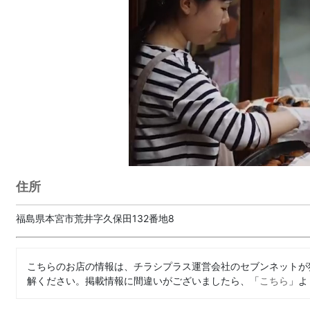
住所
福島県本宮市荒井字久保田132番地8
こちらのお店の情報は、チラシプラス運営会社のセブンネットが
解ください。掲載情報に間違いがございましたら、「
こちら
」よ