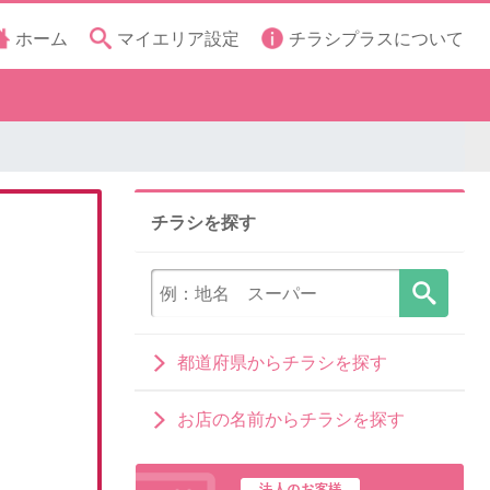
ホーム
マイエリア設定
チラシプラスについて
チラシを探す
都道府県からチラシを探す
お店の名前からチラシを探す