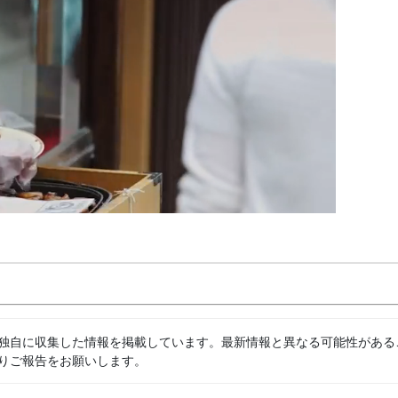
独自に収集した情報を掲載しています。最新情報と異なる可能性がある
りご報告をお願いします。