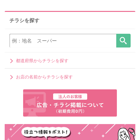
チラシを探す
都道府県からチラシを探す
お店の名前からチラシを探す