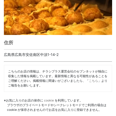
住所
広島県広島市安佐南区中須1-14-2
こちらのお店の情報は、チラシプラス運営会社のセブンネットが独自に
収集した情報を掲載しています。最新情報と異なる可能性があることを
ご理解ください。掲載情報に間違いがございましたら、「
こちら
」より
ご報告をお願いします。
※お気に入りのお店の保存に
cookie
を利用しています。
ブラウザのプライベートモードやシークレットモードでご利用の場合は
cookie が保存されませんのでお店をお気に入りに登録できません。