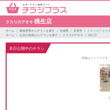
桃生店
クスリのアオキ
ホーム
都道府県からチラシを探す
宮城県
石巻市
クスリのアオキ 
ホーム
お店の名前からチラシを探す
クスリのアオキ
桃生店
本日公開中のチラシ
画像はイメージです