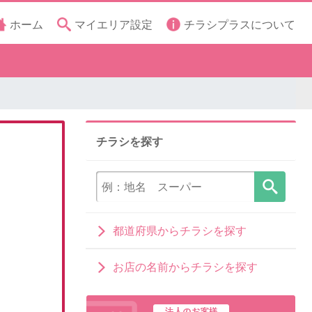
ホーム
マイエリア設定
チラシプラスについて
チラシを探す
都道府県からチラシを探す
お店の名前からチラシを探す