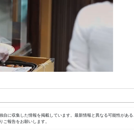
独自に収集した情報を掲載しています。最新情報と異なる可能性がある
りご報告をお願いします。