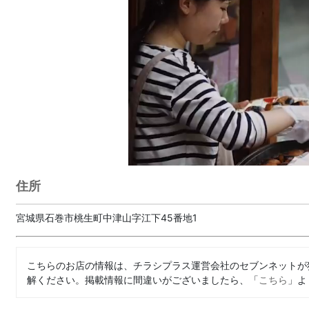
住所
宮城県石巻市桃生町中津山字江下45番地1
こちらのお店の情報は、チラシプラス運営会社のセブンネットが
解ください。掲載情報に間違いがございましたら、「
こちら
」よ