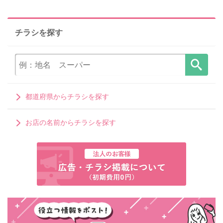
チラシを探す
都道府県からチラシを探す
お店の名前からチラシを探す