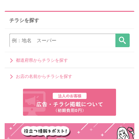
チラシを探す
都道府県からチラシを探す
お店の名前からチラシを探す